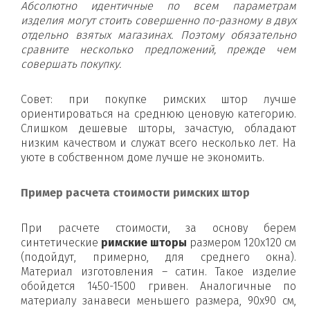
Абсолютно идентичные по всем параметрам
изделия могут стоить совершенно по-разному в двух
отдельно взятых магазинах. Поэтому обязательно
сравните несколько предложений, прежде чем
совершать покупку.
Совет: при покупке римских штор лучше
ориентироваться на среднюю ценовую категорию.
Слишком дешевые шторы, зачастую, обладают
низким качеством и служат всего несколько лет. На
уюте в собственном доме лучше не экономить.
Пример расчета стоимости римских штор
При расчете стоимости, за основу берем
синтетические
римские шторы
размером 120х120 см
(подойдут, примерно, для среднего окна).
Материал изготовления – сатин. Такое изделие
обойдется 1450-1500 гривен. Аналогичные по
материалу занавеси меньшего размера, 90х90 см,