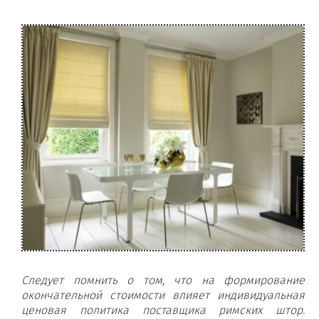
Следует помнить о том, что на формирование
окончательной стоимости влияет индивидуальная
ценовая политика поставщика римских штор.