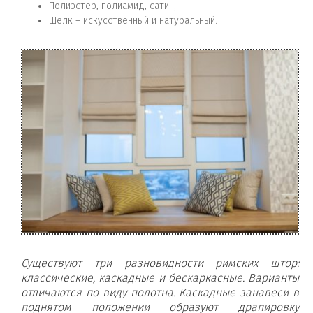
Полиэстер, полиамид, сатин;
Шелк – искусственный и натуральный.
Существуют три разновидности римских штор:
классические, каскадные и бескаркасные. Варианты
отличаются по виду полотна. Каскадные занавеси в
поднятом положении образуют драпировку