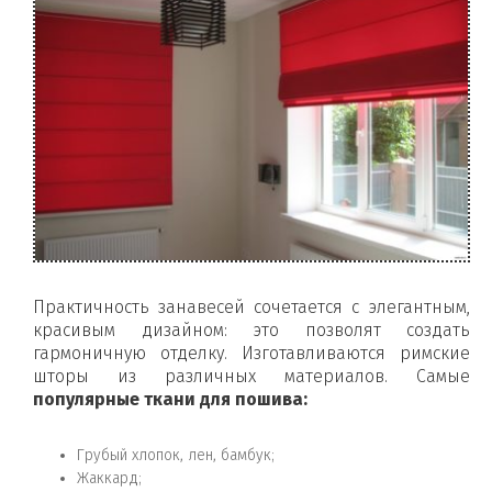
Практичность занавесей сочетается с элегантным,
красивым дизайном: это позволят создать
гармоничную отделку. Изготавливаются римские
шторы из различных материалов. Самые
популярные ткани для пошива:
Грубый хлопок, лен, бамбук;
Жаккард;