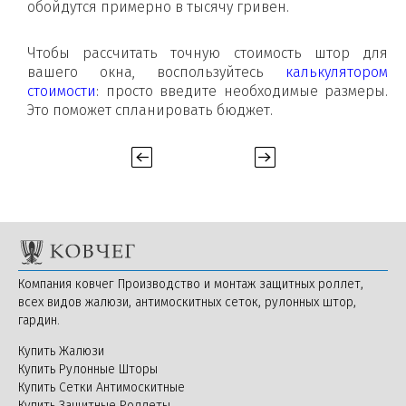
обойдутся примерно в тысячу гривен.
Чтобы рассчитать точную стоимость штор для
вашего окна, воспользуйтесь
калькулятором
стоимости
: просто введите необходимые размеры.
Это поможет спланировать бюджет.
Компания ковчег Производство и монтаж защитных роллет,
всех видов жалюзи, антимоскитных сеток, рулонных штор,
гардин.
Купить Жалюзи
Купить Рулонные Шторы
Купить Сетки Антимоскитные
Купить Защитные Роллеты