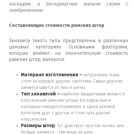
каскадом, а бескаркасные внешне схожи с
ламбрекенами.
Составляющие стоимости римских штор
Занавеси такого типа представлены в различных
ценовых категориях. Основными факторами,
которые влияют на окончательную стоимость
римских штор, являются:
Материал изготовления –
натуральные ткани
стоят на порядок дороже синтетики. Самые дорогие
занавеси шьются из льна и шелка.
Тип занавесей –
наиболее бюджетными являются
классические римские шторы. Бескаркасные и
каскадные находятся примерно в одной ценовой
категории друг с другом, и стоят чуть дороже
классических.
Размеры штор
. Тут действует простая логика: чем
больше занавеси – тем выше их цена.