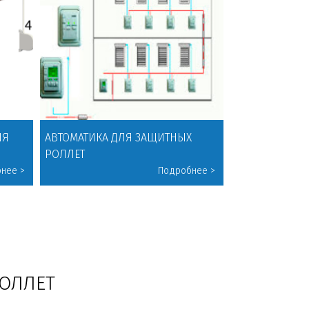
ЛЯ
АВТОМАТИКА ДЛЯ ЗАЩИТНЫХ
РОЛЛЕТ
ОЛЛЕТ