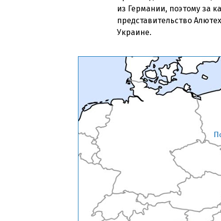
из Германии, поэтому за 
представительство Алютех
Украине.