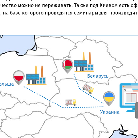
качество можно не переживать. Также под Киевом есть о
, на базе которого проводятся семинары для производит