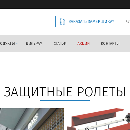
+3
ЗАКАЗАТЬ ЗАМЕРЩИКА?
РОДУКТЫ
ДИЛЕРАМ
СТАТЬИ
АКЦИИ
КОНТАКТЫ
ЗАЩИТНЫЕ РОЛЕТЫ