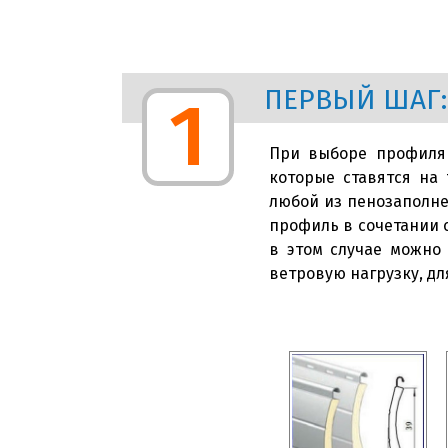
ПЕРВЫЙ ШАГ:
1
При выборе профиля 
которые ставятся на
любой из пенозаполн
профиль в сочетании 
в этом случае можно
ветровую нагрузку, д