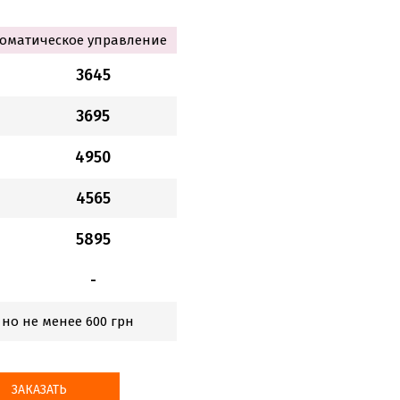
оматическое управление
3645
3695
4950
4565
5895
-
 но не менее 600 грн
ЗАКАЗАТЬ