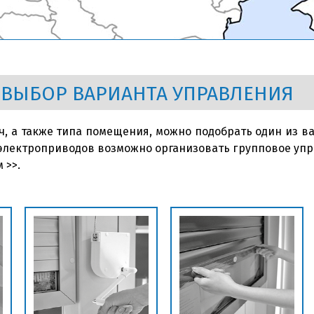
 ВЫБОР ВАРИАНТА УПРАВЛЕНИЯ
ач, а также типа помещения, можно подобрать один из в
 электроприводов возможно организовать групповое упр
 >>.