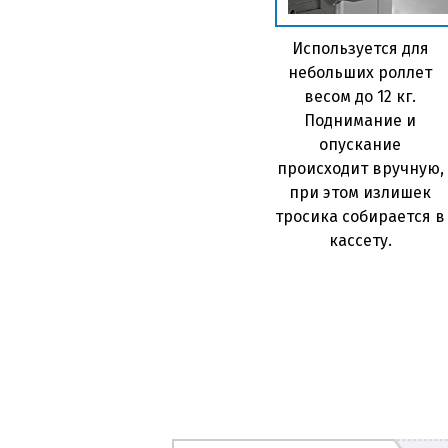
Используется для
небольших роллет
весом до 12 кг.
Поднимание и
опускание
происходит вручную,
при этом излишек
тросика собирается в
кассету.