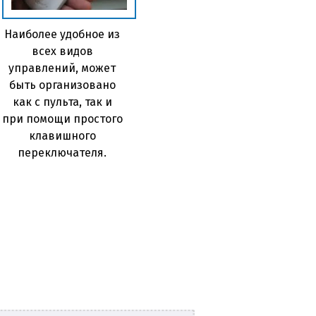
Наиболее удобное из
всех видов
управлений, может
быть организовано
как с пульта, так и
при помощи простого
клавишного
переключателя.