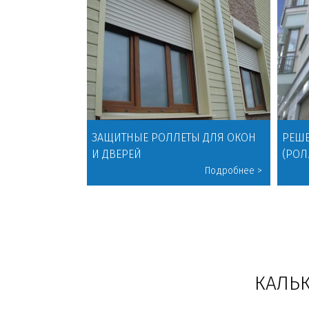
ЗАЩИТНЫЕ РОЛЛЕТЫ ДЛЯ ОКОН
РЕШЕ
И ДВЕРЕЙ
(РОЛ
КАЛЬ