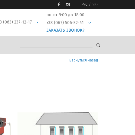
РУС
УКР
пн-пт 9:00 до 18:00
8 (063) 237-12-17
+38 (067) 506-32-41
ЗАКАЗАТЬ ЗВОНОК?
← Вернуться назад