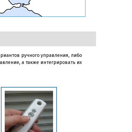
ариантов ручного управления, либо
авление, а также интегрировать их