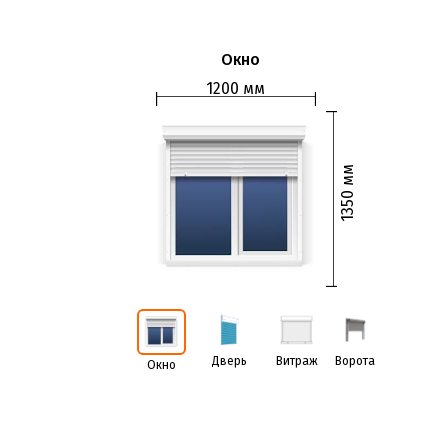
Окно
1200 мм
1350 мм
Дверь
Витраж
Ворота
Окно