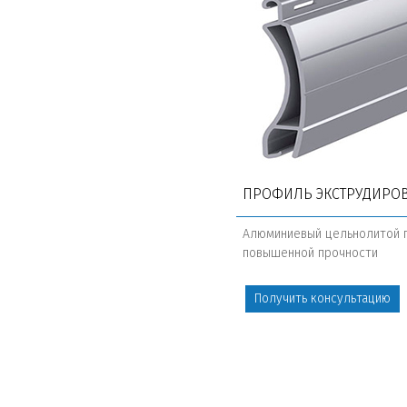
ПРОФИЛЬ ЭКСТРУДИРО
Алюминиевый цельнолитой 
повышенной прочности
Получить консультацию