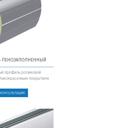
 ПЕНОЗАПОЛНЕННЫЙ
ый профиль роликовой
 лакокрасочным покрытием
 консультацию