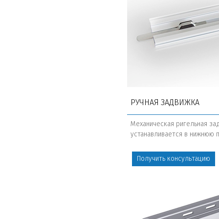
РУЧНАЯ ЗАДВИЖКА
Механическая ригельная за
устанавливается в нижнюю 
Получить консультацию