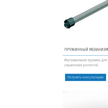
ПРУЖИННЫЙ МЕХАНИЗ
Внутривальная пружина для
управления роллетой
Получить консультацию