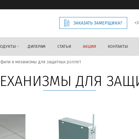
+3
ЗАКАЗАТЬ ЗАМЕРЩИКА?
РОДУКТЫ
ДИЛЕРАМ
СТАТЬИ
АКЦИИ
КОНТАКТЫ
фили и механизмы для защитных роллет
ЕХАНИЗМЫ ДЛЯ ЗАЩ