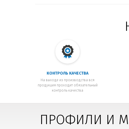
КОНТРОЛЬ КАЧЕСТВА
На выходе из производства вся
продукция проходит обязательный
контроль качества
ПРОФИЛИ И М