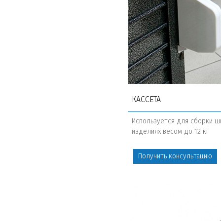
КАССЕТА
Используется для сборки ш
изделиях весом до 12 кг
Получить консультацию