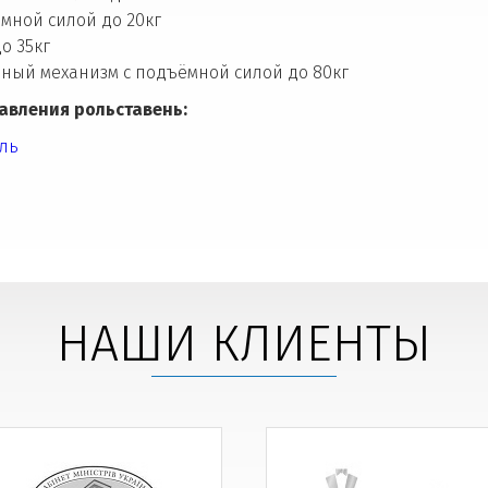
мной силой до 20кг
о 35кг
ный механизм с подъёмной силой до 80кг
авления рольставень:
ль
НАШИ КЛИЕНТЫ