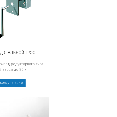
ОД СТАЛЬНОЙ ТРОС
ривод редукторного типа
й весом до 80 кг
 консультацию