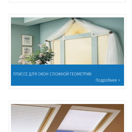
ПЛИССЕ ДЛЯ ОКОН СЛОЖНОЙ ГЕОМЕТРИИ