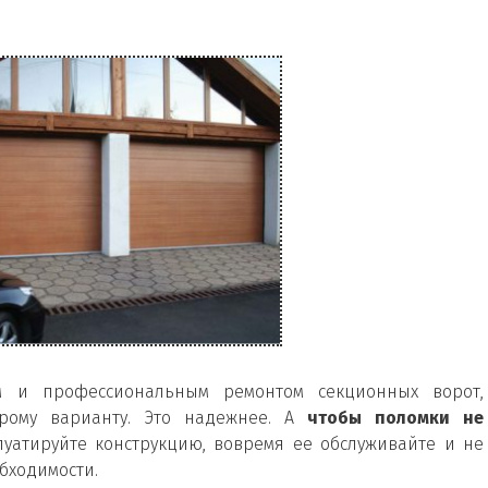
м и профессиональным ремонтом секционных ворот,
орому варианту. Это надежнее. А
чтобы поломки не
луатируйте конструкцию, вовремя ее обслуживайте и не
бходимости.