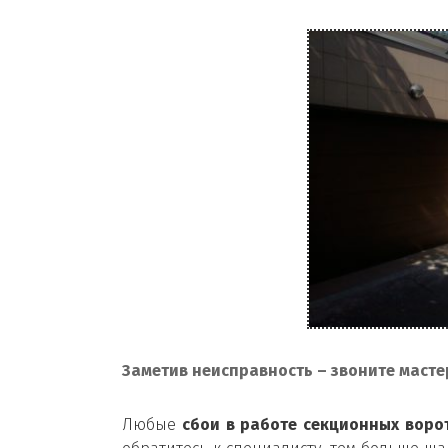
Заметив неисправность – звоните масте
Любые
сбои в работе секционных воро