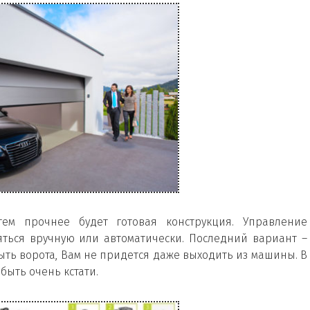
м прочнее будет готовая конструкция. Управление
ться вручную или автоматически. Последний вариант –
рыть ворота, Вам не придется даже выходить из машины. В
ыть очень кстати.