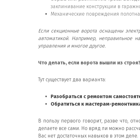
заклинивание конструкции в гаражн
Механические повреждения полотна 
Если секционные ворота оснащены электр
автоматикой. Например, неправильное н
управления и многое другое.
Что делать, если ворота вышли из строя
Тут существует два варианта:
Разобраться с ремонтом самостоят
Обратиться к мастерам-ремонтник
В пользу первого говорит, разве что, от
делаете все сами. Но вряд ли можно рассчи
Вас нет достаточных навыков в этом деле.