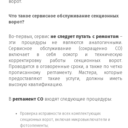
ворот.
Что такое сервисное обслуживание секционных
ворот?
Во-первых, сервис
не следует путать с ремонтом
–
эти процедуры не являются аналогичными.
Сервисное обслуживание (сокращенно СО)
включает в себя осмотр и техническую
корректировку работы секционных ворот.
Проводится в оговоренные сроки, а также по четко
прописанному регламенту. Мастера, которые
предоставляют такие услуги, должны иметь
высокую квалификацию.
В
регламент СО
входят следующие процедуры:
Проверка исправности всех комплектующих
секционных ворот, включая микровыключатели и
фотоэлементы;