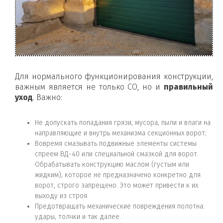
Для нормального функционирования конструкции,
важным является не только СО, но и
правильный
уход
. Важно:
Не допускать попадания грязи, мусора, пыли и влаги на
направляющие и внутрь механизма секционных ворот;
Вовремя смазывать подвижные элементы системы
спреем ВД-40 или специальной смазкой для ворот.
Обрабатывать конструкцию маслом (густым или
жидким), которое не предназначено конкретно для
ворот, строго запрещено. Это может привести к их
выходу из строя.
Предотвращать механические повреждения полотна:
удары, толчки и так далее.