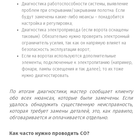
Диагностика работоспособности системы, выявление
проблем при открывании/закрывании полотна. Если
будут замечены какие-либо нюансы – понадобится
настройка и регулировка;
Диагностика электропривода (если ворота оснащены
таковым). Обязательно нужно проверить электронный
ограничитель усилия, так как он напрямую влияет на
безопасность эксплуатации ворот;
Если на воротах используются дополнительные
элементы, подключенные к электропитанию (например,
фонари, лампы освещения и так далее), то их тоже
нужно диагностировать.
По итогам диагностики, мастер сообщает клиенту
обо всех нюансах, которые были замечены. Если
удалось обнаружить существенную неисправность,
которая требует замены деталей, это, как правило,
обговаривается и оплачивается отдельно.
Как часто нужно проводить СО?