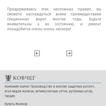
Придерживаясь этих несложных правил, вы
сможете наслаждаться всеми преимуществами
секционных ворот многие годы. Будьте
внимательны к их состоянию, и ремонт
понадобится очень-очень нескоро!
Компания ковчег Производство и монтаж защитных роллет,
всех видов жалюзи, антимоскитных сеток, рулонных штор,
гардин.
Купить Жалюзи