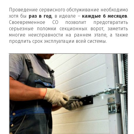
Проведение сервисного обслуживание необходимо
хотя бы
раз в год
, в идеале –
каждые 6 месяцев
.
Своевременное СО позволит предотвратить
серьезные поломки секционных ворот, заметить
многие неисправности на раннем этапе, а также
продлить срок эксплуатации всей системы.