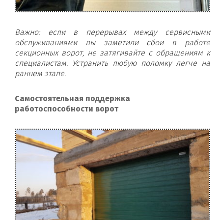
Важно: если в перерывах между сервисными
обслуживаниями вы заметили сбои в работе
секционных ворот, не затягивайте с обращениям к
специалистам. Устранить любую поломку легче на
раннем этапе.
Самостоятельная поддержка
работоспособности ворот