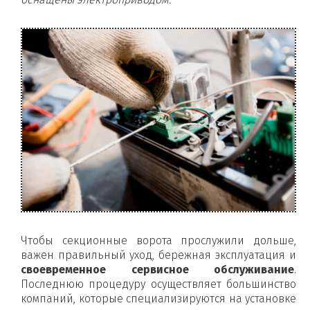
Чтобы секционные ворота прослужили дольше,
важен правильный уход, бережная эксплуатация и
своевременное сервисное обслуживание
.
Последнюю процедуру осуществляет большинство
компаний, которые специализируются на установке