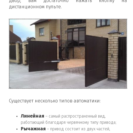
двор, вам достаточно нажать кнопку на
дистанционном пульте.
Существует несколько типов автоматики:
Линейная
– самый распространенный вид,
работающий благодаря червячному типу привода;
Рычажная
– привод состоит из двух частей,