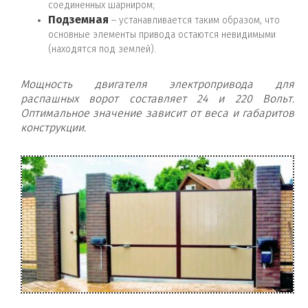
соединенных шарниром;
Подземная
– устанавливается таким образом, что
основные элементы привода остаются невидимыми
(находятся под землей).
Мощность двигателя электропривода для
распашных ворот составляет 24 и 220 Вольт.
Оптимальное значение зависит от веса и габаритов
конструкции.