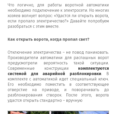
Что логично, для работы воротной автоматики
необходимо подключение к электросети. Но многих
хозяев волнует вопрос: «Удастся ли открыть ворота,
если пропало электричество?» Давайте попробуем
разобраться с этим вместе.
Как открыть ворота, когда пропал свет?
Отключение электричества – не повод паниковать.
Производители автоматики для распашных ворот
предусмотрели вероятность такой ситуации.
Современные конструкции
комплектуются
системой для аварийной разблокировки
. В
комплекте с автоматикой идет специальный ключ.
Его необходимо поместить в соответствующее
отверстие на приводе, и поворачивать до
разблокирования створок. После этого, ворота
удастся открыть стандартно – вручную