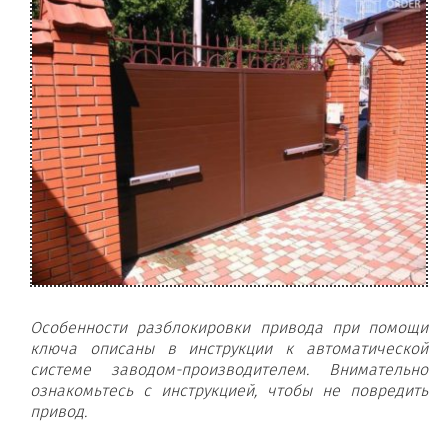
Особенности разблокировки привода при помощи
ключа описаны в инструкции к автоматической
системе заводом-производителем. Внимательно
ознакомьтесь с инструкцией, чтобы не повредить
привод.