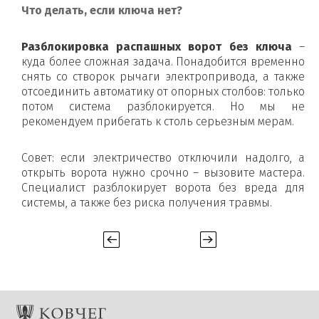
Что делать, если ключа нет?
Разблокировка распашных ворот без ключа
–
куда более сложная задача. Понадобится временно
снять со створок рычаги электропривода, а также
отсоединить автоматику от опорных столбов: только
потом система разблокируется. Но мы не
рекомендуем прибегать к столь серьезным мерам.
Совет: если электричество отключили надолго, а
открыть ворота нужно срочно – вызовите мастера.
Специалист разблокирует ворота без вреда для
системы, а также без риска получения травмы.