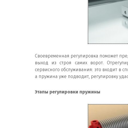
Своевременная регулировка поможет пре
выход из строя самих ворот. Отрегул
сервисного обслуживания: это входит в сп
а пружина уже подводит, регулировку удас
Этапы регулировки пружины