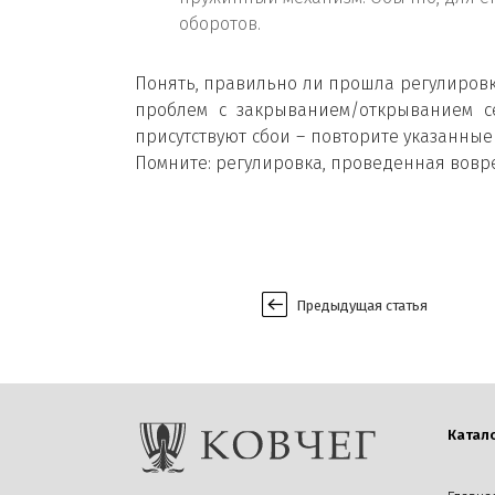
оборотов.
Понять, правильно ли прошла регулировка
проблем с закрыванием/открыванием с
присутствуют сбои – повторите указанны
Помните: регулировка, проведенная вовр
Предыдущая статья
Катал