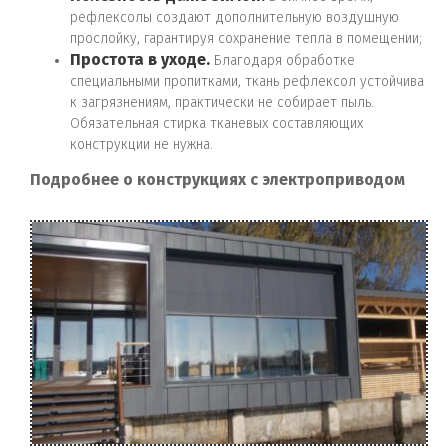
рефлексолы создают дополнительную воздушную
прослойку, гарантируя сохранение тепла в помещении;
Простота в уходе.
Благодаря обработке
специальными пропитками, ткань рефлексол устойчива
к загрязнениям, практически не собирает пыль.
Обязательная стирка тканевых составляющих
конструкции не нужна.
Подробнее о конструкциях с электроприводом