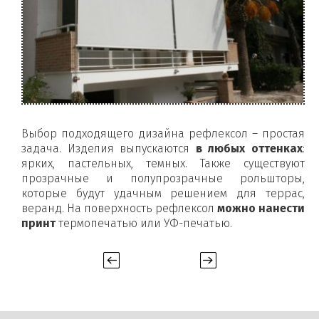
Выбор подходящего дизайна рефлексол – простая
задача. Изделия выпускаются
в любых оттенках
:
ярких, пастельных, темных. Также существуют
прозрачные и полупрозрачные рольшторы,
которые будут удачным решением для террас,
веранд. На поверхность рефлексол
можно нанести
принт
термопечатью или УФ-печатью.