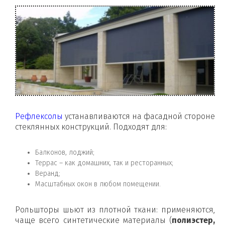
Рефлексолы
устанавливаются на фасадной стороне
стеклянных конструкций. Подходят для:
Балконов, лоджий;
Террас – как домашних, так и ресторанных;
Веранд;
Масштабных окон в любом помещении.
Рольшторы шьют из плотной ткани: применяются,
чаще всего синтетические материалы (
полиэстер,