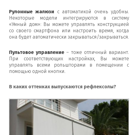
Рулонные жалюзи
с автоматикой очень удобны.
Некоторые модели интегрируются в систему
«Умный дом»: Вы можете управлять конструкцией
со своего смартфона или настроить время, когда
она будет автоматически закрываться/закрываться.
Пультовое управление
– тоже отличный вариант.
При соответствующих настройках, Вы можете
управлять всеми рольшторами в помещении с
помощью одной кнопки.
В каких оттенках выпускаются рефлексолы?