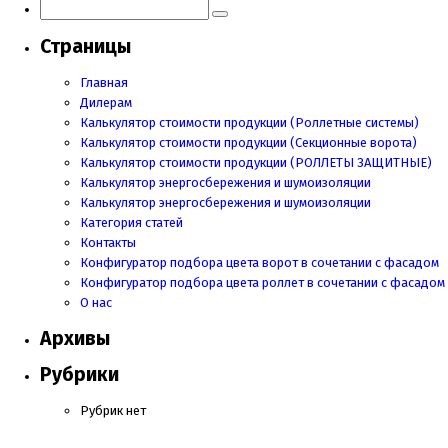
Страницы
Главная
Дилерам
Калькулятор стоимости продукции (Роллетные системы)
Калькулятор стоимости продукции (Секционные ворота)
Калькулятор стоимости продукции
(РОЛЛЕТЫ ЗАЩИТНЫЕ)
Калькулятор энергосбережения и шумоизоляции
Калькулятор энергосбережения и шумоизоляции
Категория статей
Контакты
Конфигуратор подбора цвета ворот в сочетании с фасадом
Конфигуратор подбора цвета роллет в сочетании с фасадом
О нас
Архивы
Рубрики
Рубрик нет