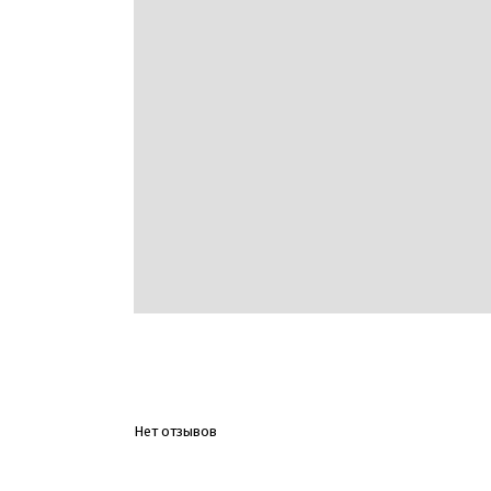
Нет отзывов