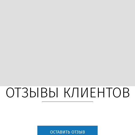
ОТЗЫВЫ КЛИЕНТОВ
ОСТАВИТЬ ОТЗЫВ