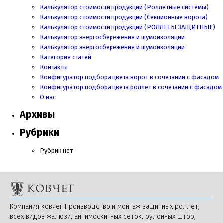
Калькулятор стоимости продукции (Роллетные системы)
Калькулятор стоимости продукции (Секционные ворота)
Калькулятор стоимости продукции
(РОЛЛЕТЫ ЗАЩИТНЫЕ)
Калькулятор энергосбережения и шумоизоляции
Калькулятор энергосбережения и шумоизоляции
Категория статей
Контакты
Конфигуратор подбора цвета ворот в сочетании с фасадом
Конфигуратор подбора цвета роллет в сочетании с фасадом
О нас
Архивы
Рубрики
Рубрик нет
Компания ковчег Производство и монтаж защитных роллет,
всех видов жалюзи, антимоскитных сеток, рулонных штор,