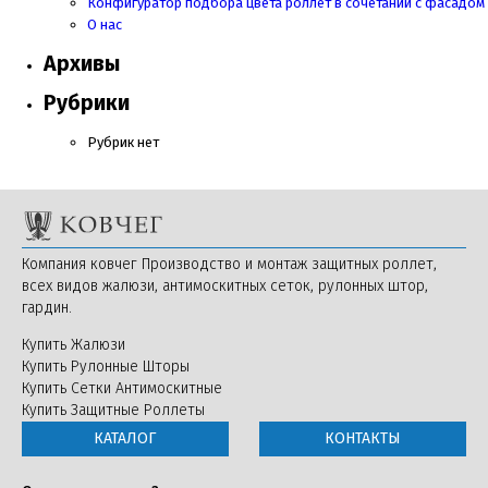
Конфигуратор подбора цвета роллет в сочетании с фасадом
О нас
Архивы
Рубрики
Рубрик нет
Компания ковчег Производство и монтаж защитных роллет,
всех видов жалюзи, антимоскитных сеток, рулонных штор,
гардин.
Купить Жалюзи
Купить Рулонные Шторы
Купить Сетки Антимоскитные
Купить Защитные Роллеты
КАТАЛОГ
КОНТАКТЫ