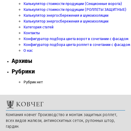
Калькулятор стоимости продукции (Секционные ворота)
Калькулятор стоимости продукции
(РОЛЛЕТЫ ЗАЩИТНЫЕ)
Калькулятор энергосбережения и шумоизоляции
Калькулятор энергосбережения и шумоизоляции
Категория статей
Контакты
Конфигуратор подбора цвета ворот в сочетании с фасадом
Конфигуратор подбора цвета роллет в сочетании с фасадом
О нас
Архивы
Рубрики
Рубрик нет
Компания ковчег Производство и монтаж защитных роллет,
всех видов жалюзи, антимоскитных сеток, рулонных штор,
гардин.