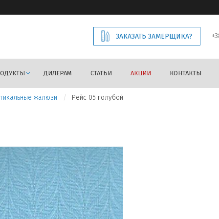
+3
ЗАКАЗАТЬ ЗАМЕРЩИКА?
РОДУКТЫ
ДИЛЕРАМ
СТАТЬИ
АКЦИИ
КОНТАКТЫ
тикальные жалюзи
Рейс 05 голубой
Предыдущее изображение
Следующее изображение