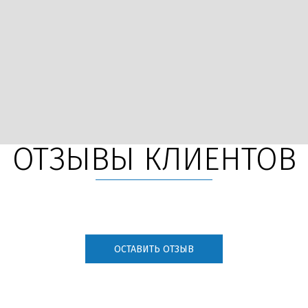
ОТЗЫВЫ КЛИЕНТОВ
ОСТАВИТЬ ОТЗЫВ