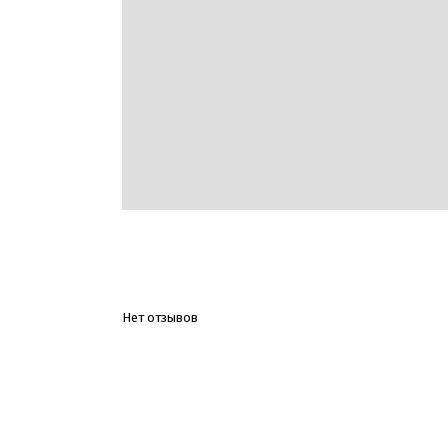
Нет отзывов