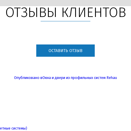
ОТЗЫВЫ КЛИЕНТОВ
ОСТАВИТЬ ОТЗЫВ
Опубликовано в
Окна и двери из профильных систем Rehau
етные системы)