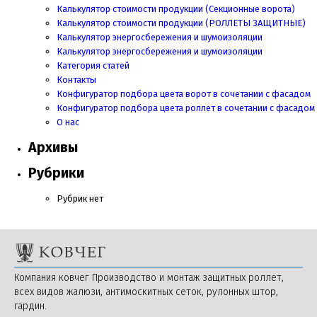
Калькулятор стоимости продукции (Секционные ворота)
Калькулятор стоимости продукции
(РОЛЛЕТЫ ЗАЩИТНЫЕ)
Калькулятор энергосбережения и шумоизоляции
Калькулятор энергосбережения и шумоизоляции
Категория статей
Контакты
Конфигуратор подбора цвета ворот в сочетании с фасадом
Конфигуратор подбора цвета роллет в сочетании с фасадом
О нас
Архивы
Рубрики
Рубрик нет
Компания ковчег Производство и монтаж защитных роллет,
всех видов жалюзи, антимоскитных сеток, рулонных штор,
гардин.