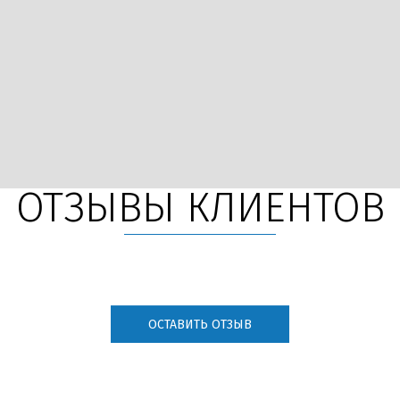
ОТЗЫВЫ КЛИЕНТОВ
ОСТАВИТЬ ОТЗЫВ