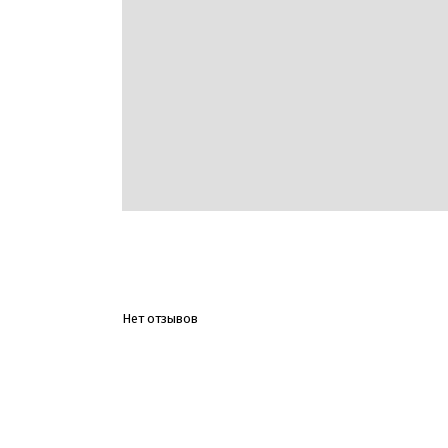
Нет отзывов