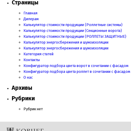
Страницы
Главная
Дилерам
Калькулятор стоимости продукции (Роллетные системы)
Калькулятор стоимости продукции (Секционные ворота)
Калькулятор стоимости продукции
(РОЛЛЕТЫ ЗАЩИТНЫЕ)
Калькулятор энергосбережения и шумоизоляции
Калькулятор энергосбережения и шумоизоляции
Категория статей
Контакты
Конфигуратор подбора цвета ворот в сочетании с фасадом
Конфигуратор подбора цвета роллет в сочетании с фасадом
О нас
Архивы
Рубрики
Рубрик нет