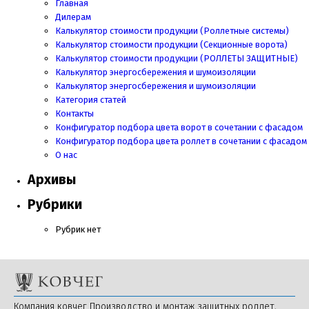
Главная
Дилерам
Калькулятор стоимости продукции (Роллетные системы)
Калькулятор стоимости продукции (Секционные ворота)
Калькулятор стоимости продукции
(РОЛЛЕТЫ ЗАЩИТНЫЕ)
Калькулятор энергосбережения и шумоизоляции
Калькулятор энергосбережения и шумоизоляции
Категория статей
Контакты
Конфигуратор подбора цвета ворот в сочетании с фасадом
Конфигуратор подбора цвета роллет в сочетании с фасадом
О нас
Архивы
Рубрики
Рубрик нет
Компания ковчег Производство и монтаж защитных роллет,