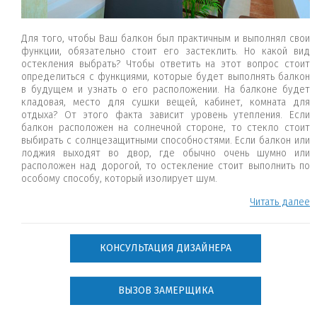
Для того, чтобы Ваш балкон был практичным и выполнял свои
функции, обязательно стоит его застеклить. Но какой вид
остекления выбрать? Чтобы ответить на этот вопрос стоит
определиться с функциями, которые будет выполнять балкон
в будущем и узнать о его расположении. На балконе будет
кладовая, место для сушки вещей, кабинет, комната для
отдыха? От этого факта зависит уровень утепления. Если
балкон расположен на солнечной стороне, то стекло стоит
выбирать с солнцезащитными способностями. Если балкон или
лоджия выходят во двор, где обычно очень шумно или
расположен над дорогой, то остекление стоит выполнить по
особому способу, который изолирует шум.
Читать далее
КОНСУЛЬТАЦИЯ ДИЗАЙНЕРА
ВЫЗОВ ЗАМЕРЩИКА