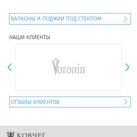
БАЛКОНЫ И ЛОДЖИИ ПОД СТЕКЛОМ
НАШИ КЛИЕНТЫ
ОТЗЫВЫ КЛИЕНТОВ