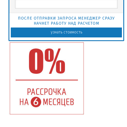
ПОСЛЕ ОТПРАВКИ ЗАПРОСА МЕНЕДЖЕР СРАЗУ
НАЧНЕТ РАБОТУ НАД РАСЧЕТОМ