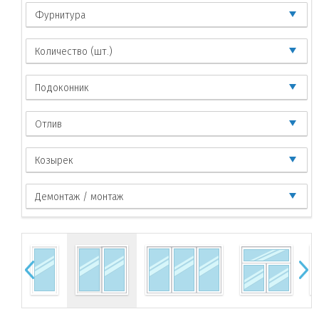
Фурнитура
Количество (шт.)
Подоконник
Отлив
Козырек
Демонтаж / монтаж