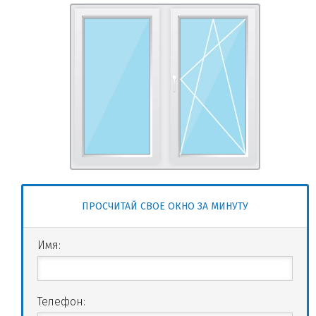
ПРОСЧИТАЙ СВОЕ ОКНО ЗА МИНУТУ
Имя:
Телефон: