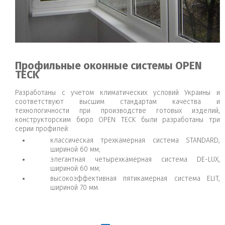
Профильные оконные системы OPEN
TECK
Разработаны с учетом климатических условий Украины и
соответствуют высшим стандартам качества и
технологичности при производстве готовых изделий,
конструкторским бюро OPEN TECK были разработаны три
серии профилей:
классическая трехкамерная система STANDARD,
шириной 60 мм;
элегантная четырехкамерная система DE-LUX,
шириной 60 мм;
высокоэффективная пятикамерная система ELIT,
шириной 70 мм.