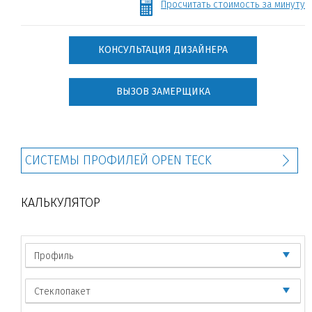
Просчитать стоимость за минуту
КОНСУЛЬТАЦИЯ ДИЗАЙНЕРА
ВЫЗОВ ЗАМЕРЩИКА
СИСТЕМЫ ПРОФИЛЕЙ OPEN TECK
КАЛЬКУЛЯТОР
Профиль
Стеклопакет