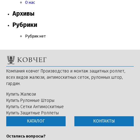
О нас
Архивы
Рубрики
Рубрик нет
Компания ковчег Производство и монтаж защитных роллет,
всех видов жалюзи, антимоскитных сеток, рулонных штор,
гардин.
Купить Жалюзи
Купить Рулонные Шторы
Купить Сетки Антимоскитные
Купить Защитные Роллеты
КАТАЛОГ
КОНТАКТЫ
Остались вопросы?