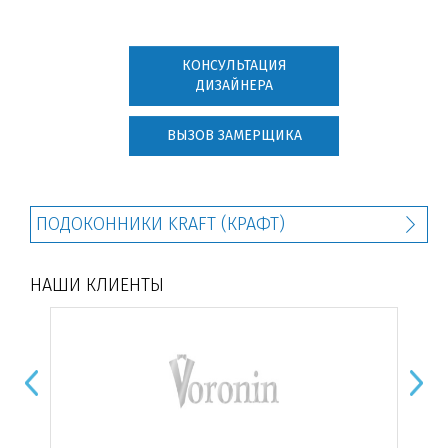
КОНСУЛЬТАЦИЯ
ДИЗАЙНЕРА
ВЫЗОВ ЗАМЕРЩИКА
ПОДОКОННИКИ KRAFT (КРАФТ)
НАШИ КЛИЕНТЫ