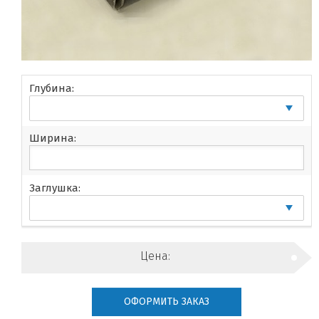
Глубина:
Ширина:
Заглушка:
Цена:
ОФОРМИТЬ ЗАКАЗ