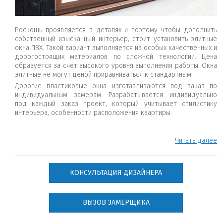
Роскошь проявляется в деталях и поэтому чтобы дополнить
собственный изысканный интерьер, стоит установить элитные
окна ПВХ. Такой вариант выполняется из особых качественных и
дорогостоящих материалов по сложной технологии. Цена
образуется за счет высокого уровня выполнения работы. Окна
элитные не могут ценой приравниваться к стандартным.
Дорогие пластиковые окна изготавливаются под заказ по
индивидуальным замерам. Разрабатывается индивидуально
под каждый заказ проект, который учитывает стилистику
интерьера, особенности расположения квартиры.
.
Читать далее
КОНСУЛЬТАЦИЯ ДИЗАЙНЕРА
ВЫЗОВ ЗАМЕРЩИКА