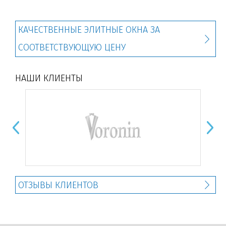
КАЧЕСТВЕННЫЕ ЭЛИТНЫЕ ОКНА ЗА
СООТВЕТСТВУЮЩУЮ ЦЕНУ
НАШИ КЛИЕНТЫ
ОТЗЫВЫ КЛИЕНТОВ