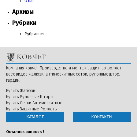
О нас
Архивы
Рубрики
Рубрик нет
Компания ковчег Производство и монтаж защитных роллет,
всех видов жалюзи, антимоскитных сеток, рулонных штор,
гардин.
Купить Жалюзи
Купить Рулонные Шторы
Купить Сетки Антимоскитные
Купить Защитные Роллеты
КАТАЛОГ
КОНТАКТЫ
Остались вопросы?