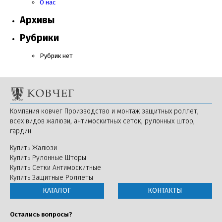
О нас
Архивы
Рубрики
Рубрик нет
Компания ковчег Производство и монтаж защитных роллет,
всех видов жалюзи, антимоскитных сеток, рулонных штор,
гардин.
Купить Жалюзи
Купить Рулонные Шторы
Купить Сетки Антимоскитные
Купить Защитные Роллеты
КАТАЛОГ
КОНТАКТЫ
Остались вопросы?